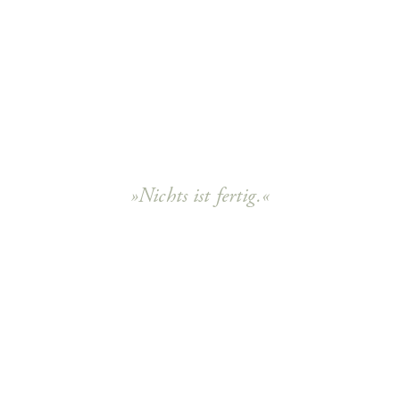
»Nichts ist fertig.«