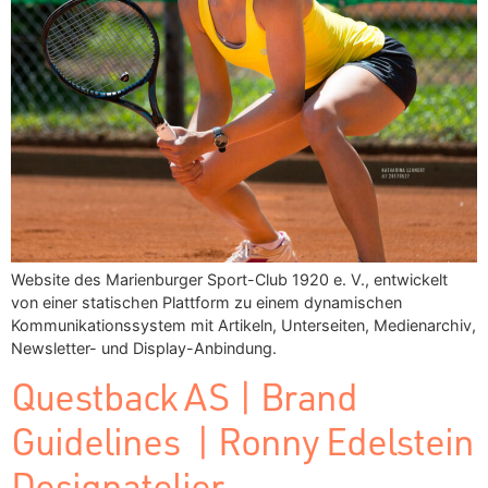
Website des Marienburger Sport-Club 1920 e. V., entwickelt
von einer statischen Plattform zu einem dynamischen
Kommunikationssystem mit Artikeln, Unterseiten, Medienarchiv,
Newsletter- und Display-Anbindung.
Questback AS | Brand
Guidelines | Ronny Edelstein
Designatelier