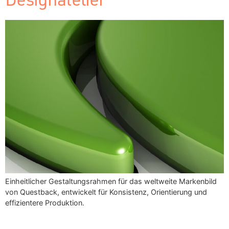
Einheitlicher Gestaltungsrahmen für das weltweite Markenbild
von Questback, entwickelt für Konsistenz, Orientierung und
effizientere Produktion.