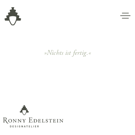
»Nichts ist fertig.«