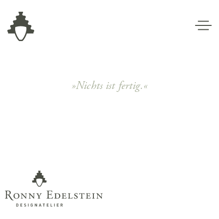
»Nichts ist fertig.«