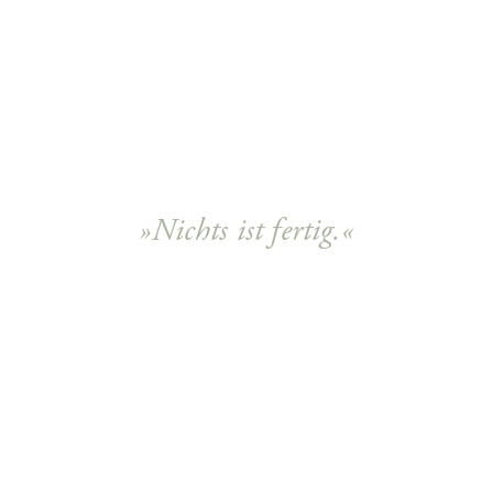
»Nichts ist fertig.«