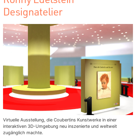
Designatelier
Virtuelle Ausstellung, die Coubertins Kunstwerke in einer
interaktiven 3D-Umgebung neu inszenierte und weltweit
zugänglich machte.