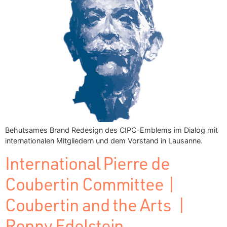
Behutsames Brand Redesign des CIPC-Emblems im Dialog mit
internationalen Mitgliedern und dem Vorstand in Lausanne.
International Pierre de
Coubertin Committee |
Coubertin and the Arts |
Ronny Edelstein