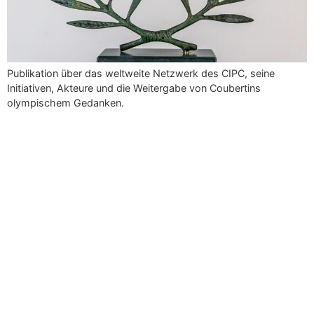
Publikation über das weltweite Netzwerk des CIPC, seine
Initiativen, Akteure und die Weitergabe von Coubertins
olympischem Gedanken.