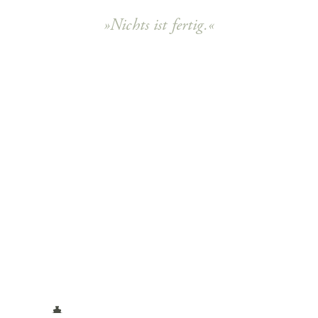
»Nichts ist fertig.«