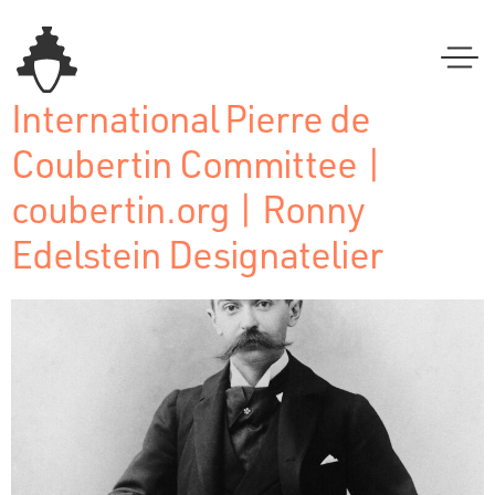
International Pierre de
Coubertin Committee |
coubertin.org | Ronny
Edelstein Designatelier