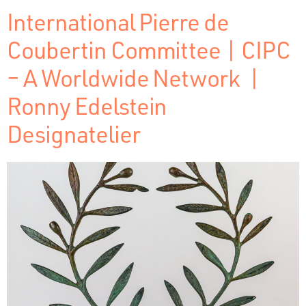
International Pierre de
Coubertin Committee | CIPC
– A Worldwide Network |
Ronny Edelstein
Designatelier