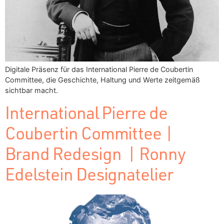
Digitale Präsenz für das International Pierre de Coubertin
Committee, die Geschichte, Haltung und Werte zeitgemäß
sichtbar macht.
International Pierre de
Coubertin Committee |
Brand Redesign | Ronny
Edelstein Designatelier