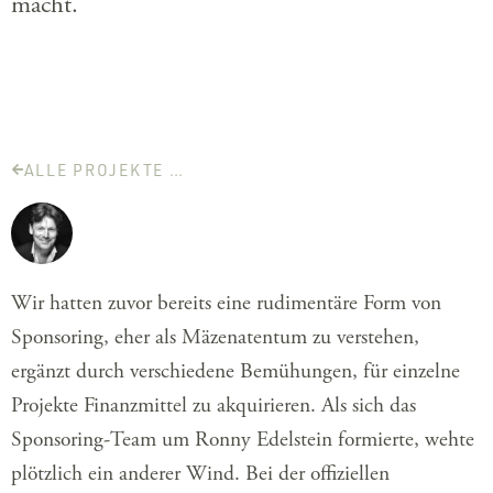
macht.
ALLE PROJEKTE …
Wir hatten zuvor bereits eine rudimentäre Form von
Sponsoring, eher als Mäzenatentum zu verstehen,
ergänzt durch verschiedene Bemühungen, für einzelne
Projekte Finanzmittel zu akquirieren. Als sich das
Sponsoring-Team um Ronny Edelstein formierte, wehte
plötzlich ein anderer Wind. Bei der offiziellen