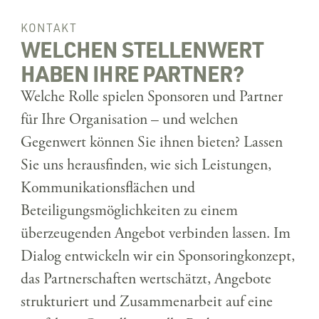
KONTAKT
WELCHEN STELLENWERT
HABEN IHRE PARTNER?
Welche Rolle spielen Sponsoren und Partner
für Ihre Organisation – und welchen
Gegenwert können Sie ihnen bieten? Lassen
Sie uns herausfinden, wie sich Leistungen,
Kommunikationsflächen und
Beteiligungsmöglichkeiten zu einem
überzeugenden Angebot verbinden lassen. Im
Dialog entwickeln wir ein Sponsoringkonzept,
das Partnerschaften wertschätzt, Angebote
strukturiert und Zusammenarbeit auf eine