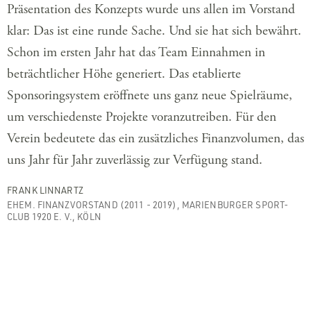
Präsentation des Konzepts wurde uns allen im Vorstand
klar: Das ist eine runde Sache. Und sie hat sich bewährt.
Schon im ersten Jahr hat das Team Einnahmen in
beträchtlicher Höhe generiert. Das etablierte
Sponsoringsystem eröffnete uns ganz neue Spielräume,
um verschiedenste Projekte voranzutreiben. Für den
Verein bedeutete das ein zusätzliches Finanzvolumen, das
uns Jahr für Jahr zuverlässig zur Verfügung stand.
FRANK LINNARTZ
EHEM. FINANZVORSTAND (2011 - 2019), MARIENBURGER SPORT-
CLUB 1920 E. V., KÖLN