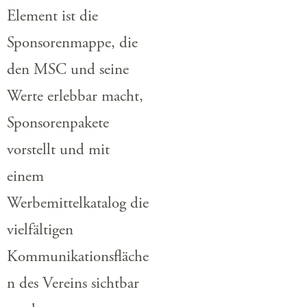
Element ist die
Sponsorenmappe, die
den MSC und seine
Werte erlebbar macht,
Sponsorenpakete
vorstellt und mit
einem
Werbemittelkatalog die
vielfältigen
Kommunikationsfläche
n des Vereins sichtbar