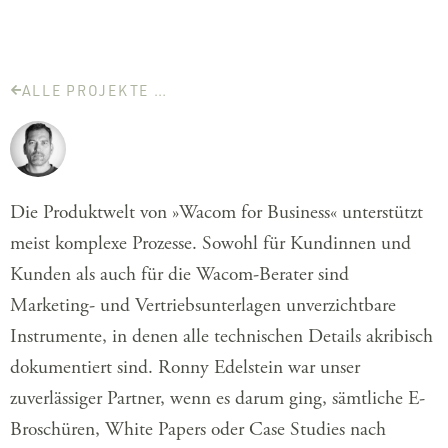
ALLE PROJEKTE …
Die Produktwelt von »Wacom for Business« unterstützt
meist komplexe Prozesse. Sowohl für Kundinnen und
Kunden als auch für die Wacom-Berater sind
Marketing- und Vertriebsunterlagen unverzichtbare
Instrumente, in denen alle technischen Details akribisch
dokumentiert sind. Ronny Edelstein war unser
zuverlässiger Partner, wenn es darum ging, sämtliche E-
Broschüren, White Papers oder Case Studies nach