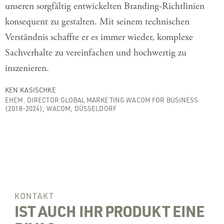
unseren sorgfältig entwickelten Branding-Richtlinien
konsequent zu gestalten. Mit seinem technischen
Verständnis schaffte er es immer wieder, komplexe
Sachverhalte zu vereinfachen und hochwertig zu
inszenieren.
KEN KASISCHKE
EHEM. DIRECTOR GLOBAL MARKETING WACOM FOR BUSINESS
(2018-2024), WACOM, DÜSSELDORF
KONTAKT
IST AUCH IHR PRODUKT EINE