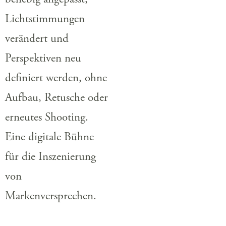
Lichtstimmungen
verändert und
Perspektiven neu
definiert werden, ohne
Aufbau, Retusche oder
erneutes Shooting.
Eine digitale Bühne
für die Inszenierung
von
Markenversprechen.