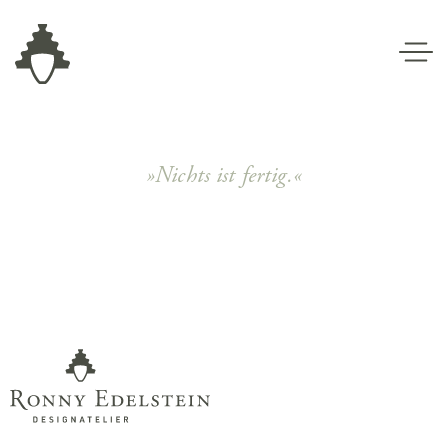
»Nichts ist fertig.«