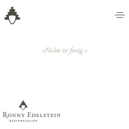
»Nichts ist fertig.«