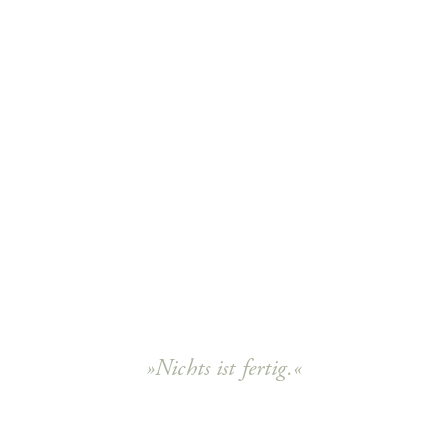
»Nichts ist fertig.«