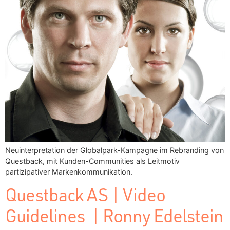
Neuinterpretation der Globalpark-Kampagne im Rebranding von
Questback, mit Kunden-Communities als Leitmotiv
partizipativer Markenkommunikation.
Questback AS | Video
Guidelines | Ronny Edelstein