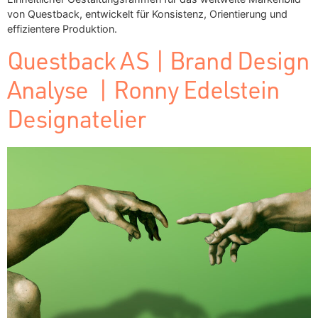
von Questback, entwickelt für Konsistenz, Orientierung und
effizientere Produktion.
Questback AS | Brand Design
Analyse | Ronny Edelstein
Designatelier