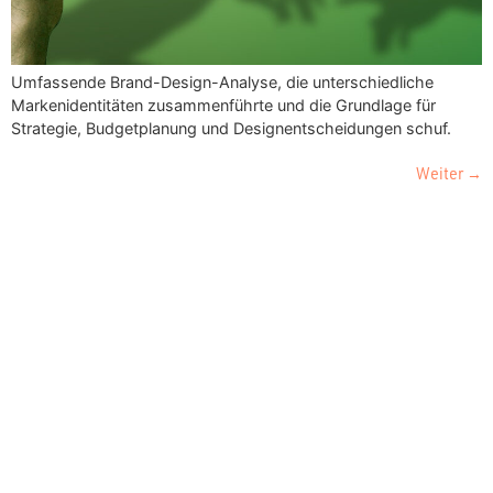
Umfassende Brand-Design-Analyse, die unterschiedliche
Markenidentitäten zusammenführte und die Grundlage für
Strategie, Budgetplanung und Designentscheidungen schuf.
Weiter
→