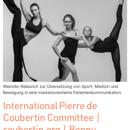
Website-Relaunch zur Übersetzung von Sport, Medizin und
Bewegung in eine markenorientierte Patientenkommunikation.
International Pierre de
Coubertin Committee |
coubertin.org | Ronny