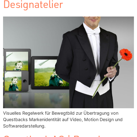
Designatelier
Visuelles Regelwerk für Bewegtbild zur Übertragung von
Questbacks Markenidentität auf Video, Motion Design und
Softwaredarstellung.