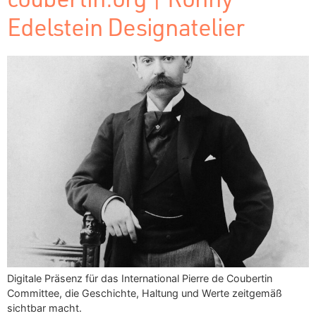
Edelstein Designatelier
Digitale Präsenz für das International Pierre de Coubertin
Committee, die Geschichte, Haltung und Werte zeitgemäß
sichtbar macht.