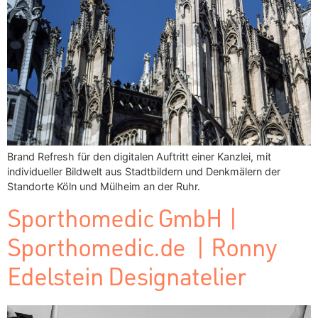
Brand Refresh für den digitalen Auftritt einer Kanzlei, mit
individueller Bildwelt aus Stadtbildern und Denkmälern der
Standorte Köln und Mülheim an der Ruhr.
Sporthomedic GmbH |
Sporthomedic.de | Ronny
Edelstein Designatelier