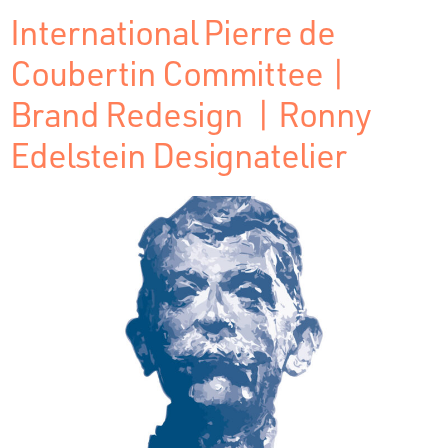
International Pierre de
Coubertin Committee |
Brand Redesign | Ronny
Edelstein Designatelier