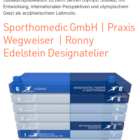
Entwicklung, internationalen Perspektiven und olympischem
Geist als erzählerischem Leitmotiv.
Sporthomedic GmbH | Praxis
Wegweiser | Ronny
Edelstein Designatelier