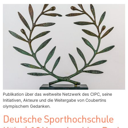
Publikation über das weltweite Netzwerk des CIPC, seine
Initiativen, Akteure und die Weitergabe von Coubertins
olympischem Gedanken.
Deutsche Sporthochschule