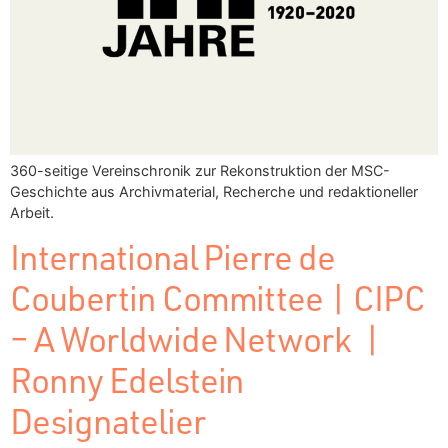
360-seitige Vereinschronik zur Rekonstruktion der MSC-
Geschichte aus Archivmaterial, Recherche und redaktioneller
Arbeit.
International Pierre de
Coubertin Committee | CIPC
– A Worldwide Network |
Ronny Edelstein
Designatelier