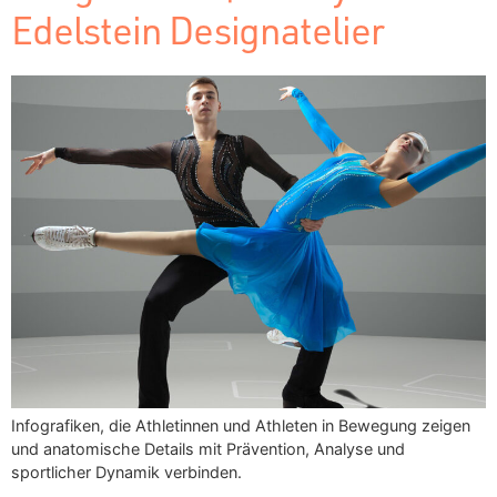
Edelstein Designatelier
Infografiken, die Athletinnen und Athleten in Bewegung zeigen
und anatomische Details mit Prävention, Analyse und
sportlicher Dynamik verbinden.