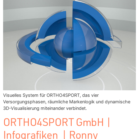
Visuelles System für ORTHO4SPORT, das vier
Versorgungsphasen, räumliche Markenlogik und dynamische
3D-Visualisierung miteinander verbindet.
ORTHO4SPORT GmbH |
Infografiken | Ronny