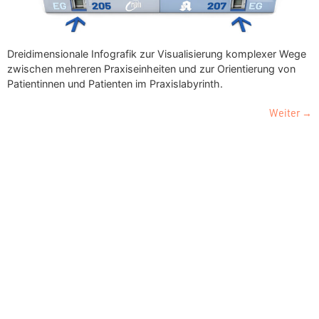
Dreidimensionale Infografik zur Visualisierung komplexer Wege
zwischen mehreren Praxiseinheiten und zur Orientierung von
Patientinnen und Patienten im Praxislabyrinth.
Weiter
→