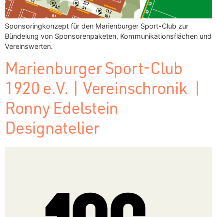
Sponsoringkonzept für den Marienburger Sport-Club zur
Bündelung von Sponsorenpaketen, Kommunikationsflächen und
Vereinswerten.
Marienburger Sport-Club
1920 e.V. | Vereinschronik |
Ronny Edelstein
Designatelier