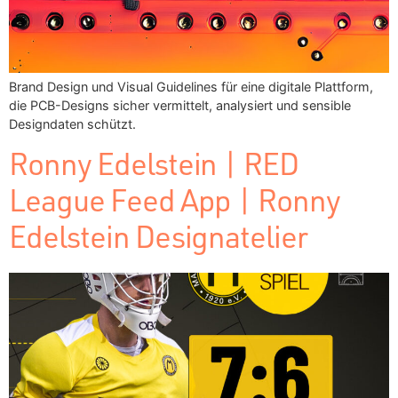
Brand Design und Visual Guidelines für eine digitale Plattform,
die PCB-Designs sicher vermittelt, analysiert und sensible
Designdaten schützt.
Ronny Edelstein | RED
League Feed App | Ronny
Edelstein Designatelier