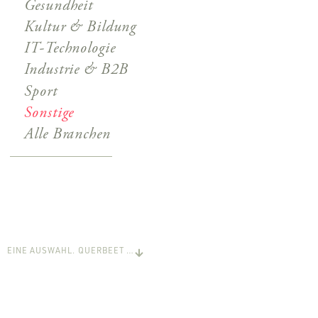
Gesundheit
Kultur & Bildung
IT-Technologie
Industrie & B2B
Sport
Sonstige
Alle Branchen
EINE AUSWAHL. QUERBEET …