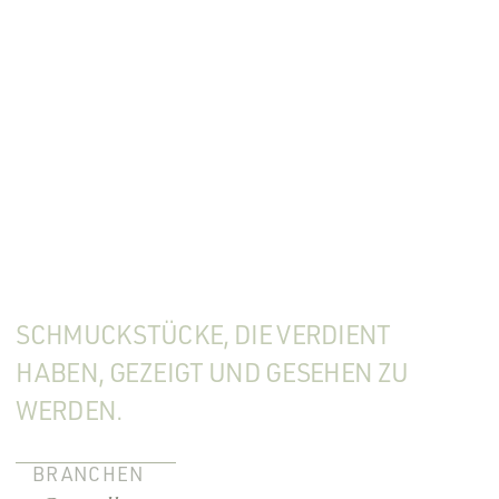
SCHMUCKSTÜCKE, DIE VERDIENT
HABEN, GEZEIGT UND GESEHEN ZU
WERDEN.
BRANCHEN