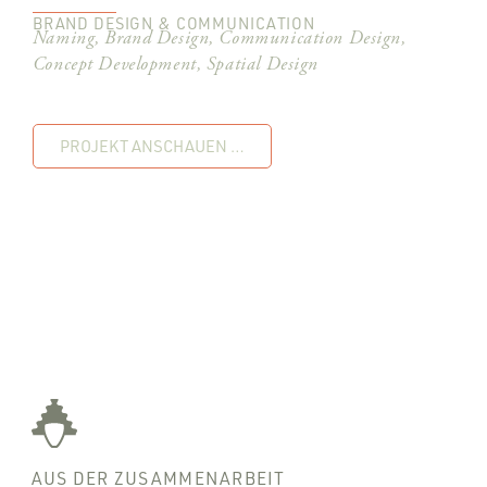
BRAND DESIGN & COMMUNICATION
Naming, Brand Design, Communication Design,
Concept Development, Spatial Design
PROJEKT ANSCHAUEN …
AUS DER ZUSAMMENARBEIT