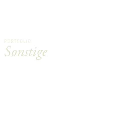
PORTFOLIO
Sonstige