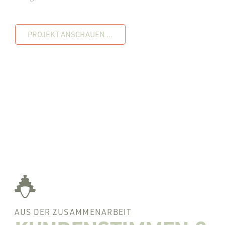
PROJEKT ANSCHAUEN …
AUS DER ZUSAMMENARBEIT