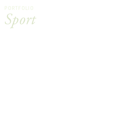
PORTFOLIO
Sport