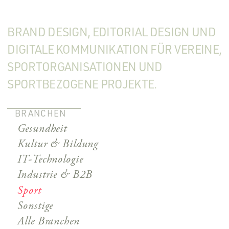
BRAND DESIGN, EDITORIAL DESIGN UND
DIGITALE KOMMUNIKATION FÜR VEREINE,
SPORTORGANISATIONEN UND
SPORTBEZOGENE PROJEKTE.
BRANCHEN
Gesundheit
Kultur & Bildung
IT-Technologie
Industrie & B2B
Sport
Sonstige
Alle Branchen