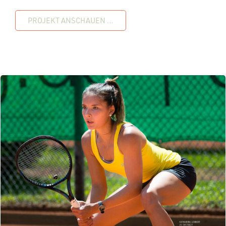
PROJEKT ANSCHAUEN …