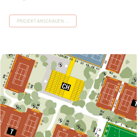
PROJEKT ANSCHAUEN …