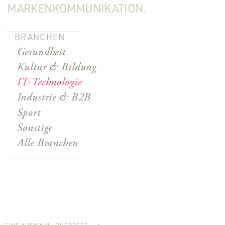
MARKENKOMMUNIKATION.
BRANCHEN
Gesundheit
Kultur & Bildung
IT-Technologie
Industrie & B2B
Sport
Sonstige
Alle Branchen