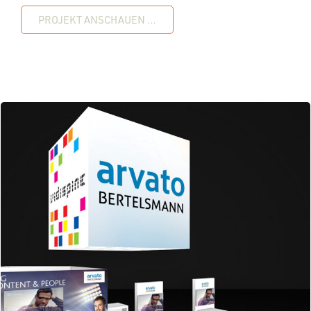
PROJEKT ANSCHAUEN …