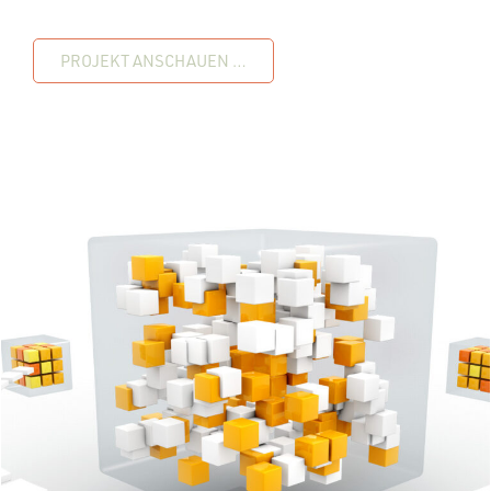
PROJEKT ANSCHAUEN …