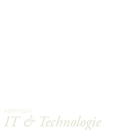
PORTFOLIO
IT & Technologie