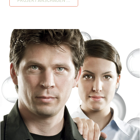
PROJEKT ANSCHAUEN …