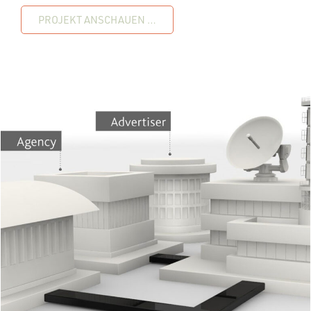
PROJEKT ANSCHAUEN …