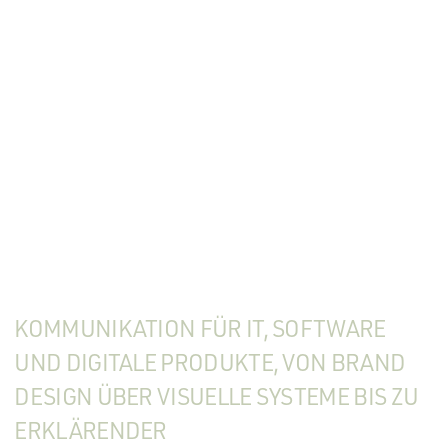
KOMMUNIKATION FÜR IT, SOFTWARE
UND DIGITALE PRODUKTE, VON BRAND
DESIGN ÜBER VISUELLE SYSTEME BIS ZU
ERKLÄRENDER